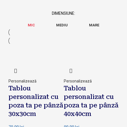
DIMENSIUNE:
MIC
MEDIU
MARE
Personalizează
Personalizează
Tablou
Tablou
personalizat cu
personalizat cu
poza ta pe pânză
poza ta pe pânză
30x30cm
40x40cm