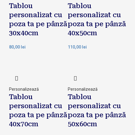
Tablou
Tablou
personalizat cu
personalizat cu
poza ta pe pânză
poza ta pe pânză
30x40cm
40x50cm
80,00
lei
110,00
lei
Personalizează
Personalizează
Tablou
Tablou
personalizat cu
personalizat cu
poza ta pe pânză
poza ta pe pânză
40x70cm
50x60cm