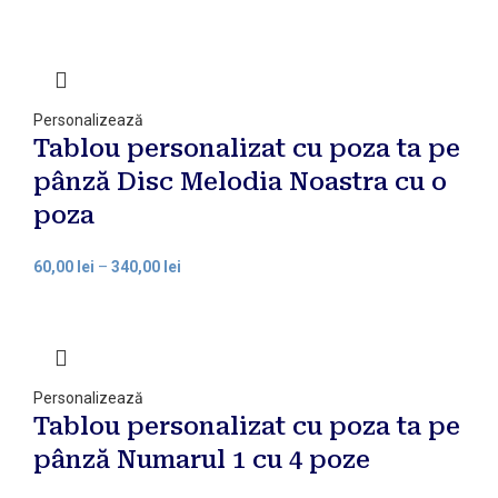
Personalizează
Tablou personalizat cu poza ta pe
pânză Disc Melodia Noastra cu o
poza
60,00
lei
–
340,00
lei
Personalizează
Tablou personalizat cu poza ta pe
pânză Numarul 1 cu 4 poze