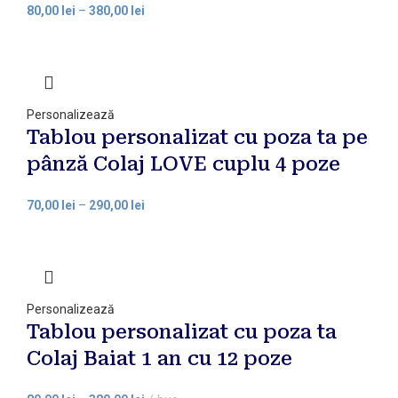
80,00
lei
–
380,00
lei
Personalizează
Tablou personalizat cu poza ta pe
pânză Colaj LOVE cuplu 4 poze
70,00
lei
–
290,00
lei
Personalizează
Tablou personalizat cu poza ta
Colaj Baiat 1 an cu 12 poze