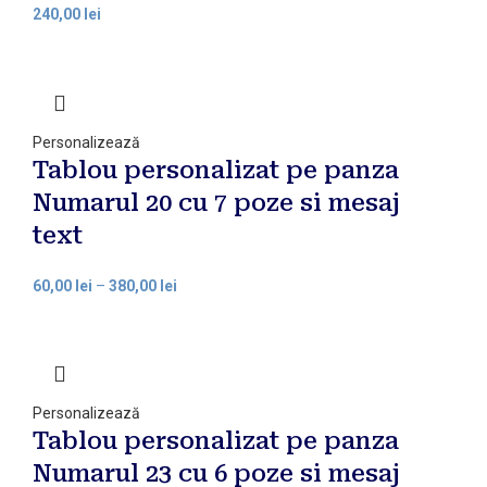
240,00
lei
Personalizează
Tablou personalizat pe panza
Numarul 20 cu 7 poze si mesaj
text
60,00
lei
–
380,00
lei
Personalizează
Tablou personalizat pe panza
Numarul 23 cu 6 poze si mesaj