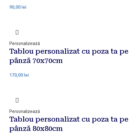
90,00
lei
Personalizează
Tablou personalizat cu poza ta pe
pânză 70x70cm
170,00
lei
Personalizează
Tablou personalizat cu poza ta pe
pânză 80x80cm