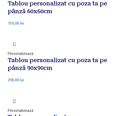
Tablou personalizat cu poza ta pe
pânză 60x60cm
150,00
lei
Personalizează
Tablou personalizat cu poza ta pe
pânză 90x90cm
290,00
lei
Personalizează