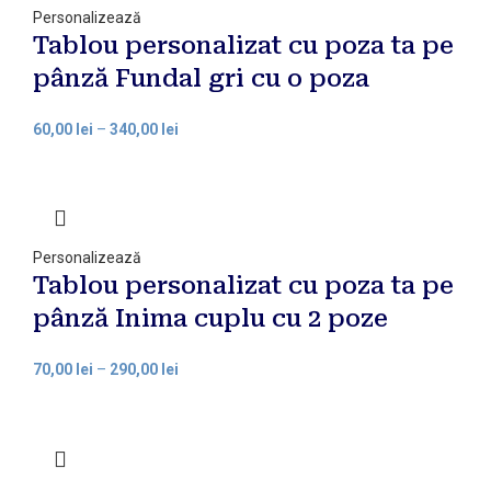
Personalizează
Tablou personalizat cu poza ta pe
pânză Fundal gri cu o poza
60,00
lei
–
340,00
lei
Personalizează
Tablou personalizat cu poza ta pe
pânză Inima cuplu cu 2 poze
70,00
lei
–
290,00
lei