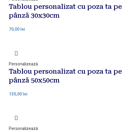
Tablou personalizat cu poza ta pe
pânză 30x30cm
70,00
lei
Personalizează
Tablou personalizat cu poza ta pe
pânză 50x50cm
130,00
lei
Personalizează