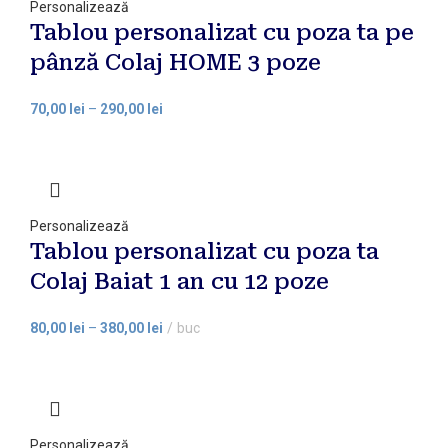
Personalizează
Tablou personalizat cu poza ta pe
pânză Colaj HOME 3 poze
70,00
lei
–
290,00
lei
Personalizează
Tablou personalizat cu poza ta
Colaj Baiat 1 an cu 12 poze
80,00
lei
–
380,00
lei
buc
Personalizează