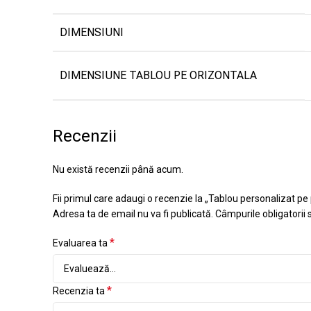
DIMENSIUNI
DIMENSIUNE TABLOU PE ORIZONTALA
Recenzii
Nu există recenzii până acum.
Fii primul care adaugi o recenzie la „Tablou personalizat p
Adresa ta de email nu va fi publicată.
Câmpurile obligatorii
*
Evaluarea ta
*
Recenzia ta