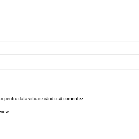
tor pentru data viitoare când o să comentez.
view.