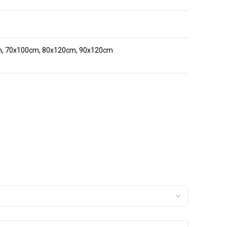
m, 70x100cm, 80x120cm, 90x120cm