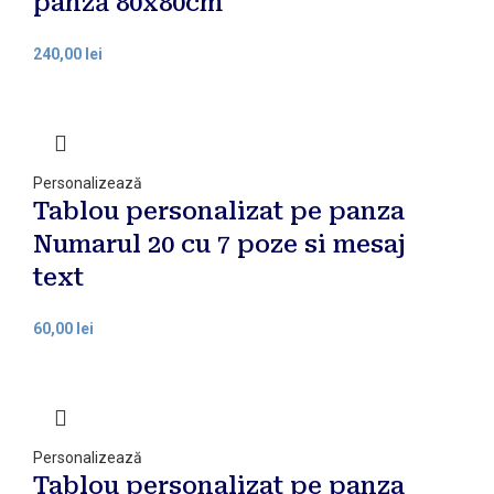
pânză 80x80cm
lei
Personalizează
Tablou personalizat pe panza
Numarul 20 cu 7 poze si mesaj
text
lei
Personalizează
Tablou personalizat pe panza