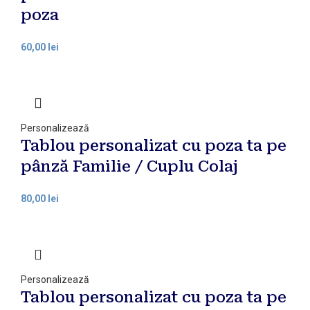
poza
lei
Personalizează
Tablou personalizat cu poza ta pe
pânză Familie / Cuplu Colaj
lei
Personalizează
Tablou personalizat cu poza ta pe