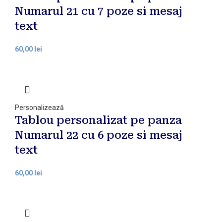
Numarul 21 cu 7 poze si mesaj
text
lei
Personalizează
Tablou personalizat pe panza
Numarul 22 cu 6 poze si mesaj
text
lei