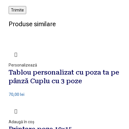
Produse similare
Personalizează
Tablou personalizat cu poza ta pe
pânză Cuplu cu 3 poze
lei
Adaugă în coș