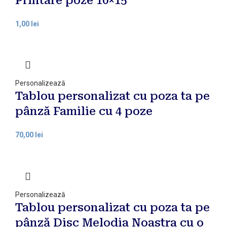
Printare poze 10×15
lei
Personalizează
Tablou personalizat cu poza ta pe
pânză Familie cu 4 poze
lei
Personalizează
Tablou personalizat cu poza ta pe
pânză Disc Melodia Noastra cu o