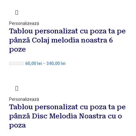
Personalizează
Tablou personalizat cu poza ta pe
pânză Colaj melodia noastra 6
poze
60,00
lei
–
340,00
lei
Personalizează
Tablou personalizat cu poza ta pe
pânză Disc Melodia Noastra cu o
poza