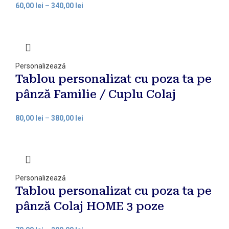
60,00
lei
–
340,00
lei
Personalizează
Tablou personalizat cu poza ta pe
pânză Familie / Cuplu Colaj
80,00
lei
–
380,00
lei
Personalizează
Tablou personalizat cu poza ta pe
pânză Colaj HOME 3 poze