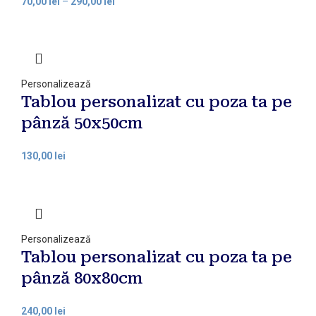
70,00
lei
–
290,00
lei
Personalizează
Tablou personalizat cu poza ta pe
pânză 50x50cm
130,00
lei
Personalizează
Tablou personalizat cu poza ta pe
pânză 80x80cm
240,00
lei