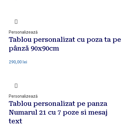
Personalizează
Tablou personalizat cu poza ta pe
pânză 90x90cm
290,00
lei
Personalizează
Tablou personalizat pe panza
Numarul 21 cu 7 poze si mesaj
text